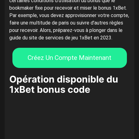
certaines conditions d’utilisation du bonus que le
bookmaker fixe pour recevoir et miser le bonus 1xBet.
Par exemple, vous devez approvisionner votre compte,
faire une multitude de paris ou suivre d’autres règles
pour recevoir. Alors, préparez-vous à plonger dans le
guide du site de services de jeu 1xBet en 2023.
Créez Un Compte Maintenant
Opération disponible du
1xBet bonus code