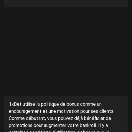
1xBet utilise la politique de bonus comme un
encouragement et une motivation pour ses clients.
Comme débutant, vous pouvez déjà bénéficier de
promotions pour augmenter votre bankroll. Il y a