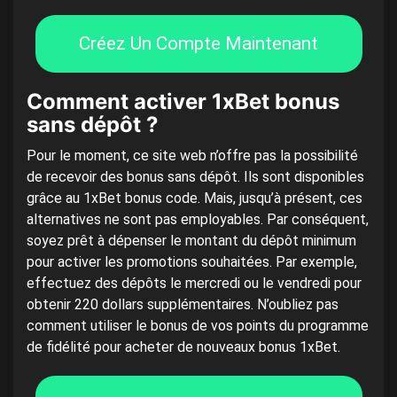
Créez Un Compte Maintenant
Comment activer 1xBet bonus
sans dépôt ?
Pour le moment, ce site web n’offre pas la possibilité
de recevoir des bonus sans dépôt. Ils sont disponibles
grâce au 1xBet bonus code. Mais, jusqu’à présent, ces
alternatives ne sont pas employables. Par conséquent,
soyez prêt à dépenser le montant du dépôt minimum
pour activer les promotions souhaitées. Par exemple,
effectuez des dépôts le mercredi ou le vendredi pour
obtenir 220 dollars supplémentaires. N’oubliez pas
comment utiliser le bonus de vos points du programme
de fidélité pour acheter de nouveaux bonus 1xBet.