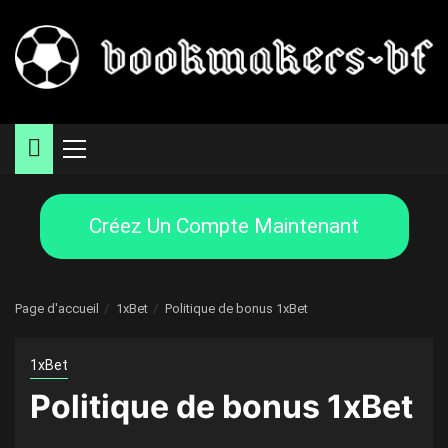
Skip
to
content
Primary
Menu
Créez Un Compte Maintenant
Page d'accueil
1xBet
Politique de bonus 1xBet
1xBet
Politique de bonus 1xBet